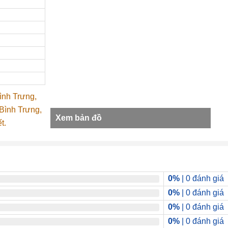
ình Trưng,
Bình Trưng,
Xem bản đồ
t.
0%
| 0 đánh giá
0%
| 0 đánh giá
0%
| 0 đánh giá
0%
| 0 đánh giá