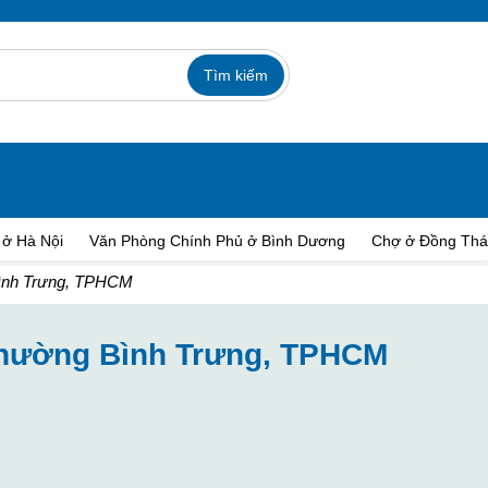
 ở Hà Nội
Văn Phòng Chính Phủ ở Bình Dương
Chợ ở Đồng Th
Bình Trưng, TPHCM
Phường Bình Trưng, TPHCM