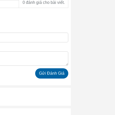
0 đánh giá cho bài viết.