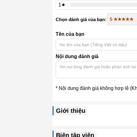
1★
Chọn đánh giá của bạn:
Tên của bạn
Nội dung đánh giá
* Nội dung đánh giá không hợp lệ (Khô
Giới thiệu
Biên tập viên