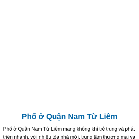
Phố ở Quận Nam Từ Liêm
Phố ở Quận Nam Từ Liêm mang không khí trẻ trung và phát
triển nhanh, với nhiều tòa nhà mới, trung tâm thương mại và