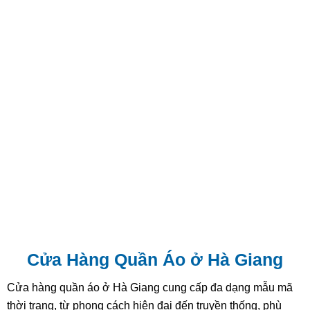
Cửa Hàng Quần Áo ở Hà Giang
Cửa hàng quần áo ở Hà Giang cung cấp đa dạng mẫu mã
thời trang, từ phong cách hiện đại đến truyền thống, phù