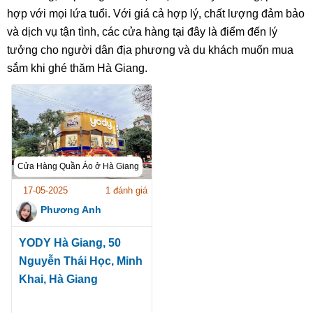
hợp với mọi lứa tuổi. Với giá cả hợp lý, chất lượng đảm bảo
và dịch vụ tận tình, các cửa hàng tại đây là điểm đến lý
tưởng cho người dân địa phương và du khách muốn mua
sắm khi ghé thăm Hà Giang.
Cửa Hàng Quần Áo ở Hà Giang
17-05-2025
1 đánh giá
Phương Anh
YODY Hà Giang, 50
Nguyễn Thái Học, Minh
Khai, Hà Giang