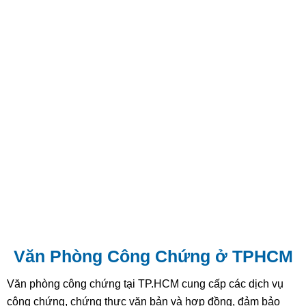
Văn Phòng Công Chứng ở TPHCM
Văn phòng công chứng tại TP.HCM cung cấp các dịch vụ
công chứng, chứng thực văn bản và hợp đồng, đảm bảo