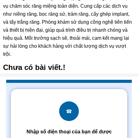
vụ chăm sóc răng miệng toàn diện. Cung cấp các dịch vụ
như niềng răng, bọc răng sứ, trám răng, cấy ghép implant,
và tẩy trắng răng. Phòng khám sử dụng công nghệ tiên tiến
và thiết bị hiện đại, giúp quá trình điều trị nhanh chóng và
hiệu quả. Môi trường sạch sẽ, thoải mái, cam kết mang lại
sự hài lòng cho khách hàng với chất lượng dịch vụ vượt
trội.
Chưa có bài viết.!
☎
Nhập số điện thoại của bạn để được