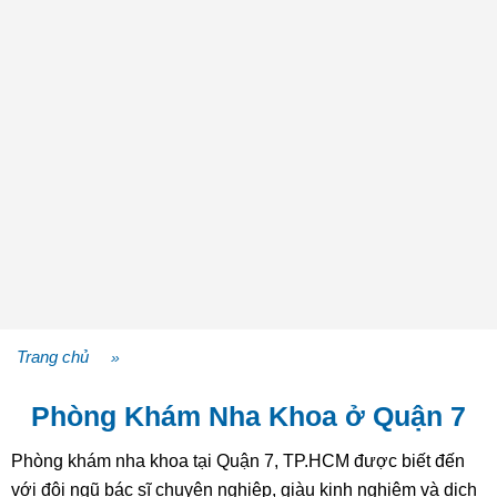
Trang chủ
»
Phòng Khám Nha Khoa ở Quận 7
Phòng khám nha khoa tại Quận 7, TP.HCM được biết đến
với đội ngũ bác sĩ chuyên nghiệp, giàu kinh nghiệm và dịch