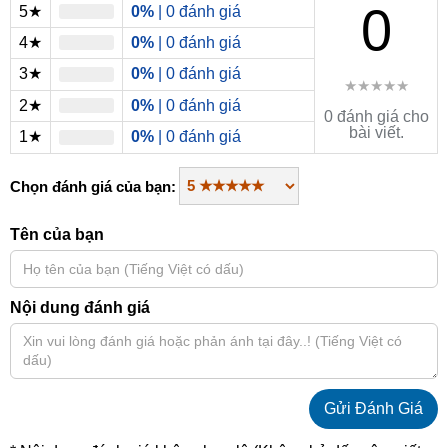
0
5★
0%
| 0 đánh giá
4★
0%
| 0 đánh giá
3★
0%
| 0 đánh giá
★★★★★
2★
0%
| 0 đánh giá
0 đánh giá cho
bài viết.
1★
0%
| 0 đánh giá
Chọn đánh giá của bạn:
Tên của bạn
Nội dung đánh giá