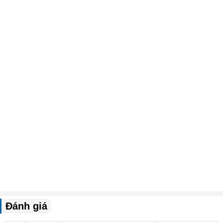
Đánh giá