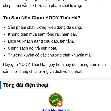
chi phí mà vẫn sở hữu sản phẩm chât lượng.
Tại Sao Nên Chọn YODY Thái Hà?
Sản phẩm chất lượng, kiểu dáng đa dạng.
Không gian mua sắm rộng rãi, hiện đại.
Dịch vụ khách hàng chu đáo, tận tâm.
Chính sách đổi trả linh hoạt.
Thường xuyên có các chương trình khuyến mãi.
Hãy ghé YODY Thái Hà ngay hôm nay để trải nghiệm mua
sắm thời trang chất lượng và dịch vụ tốt nhất!
Tổng đài điện thoại
Bich Nguyen