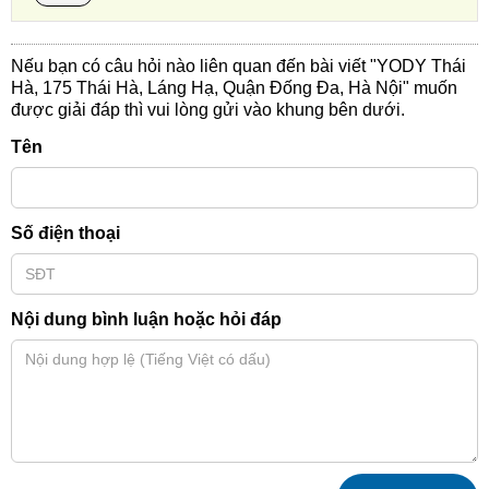
Nếu bạn có câu hỏi nào liên quan đến bài viết "YODY Thái
Hà, 175 Thái Hà, Láng Hạ, Quận Đống Đa, Hà Nội" muốn
được giải đáp thì vui lòng gửi vào khung bên dưới.
Tên
Số điện thoại
Nội dung bình luận hoặc hỏi đáp