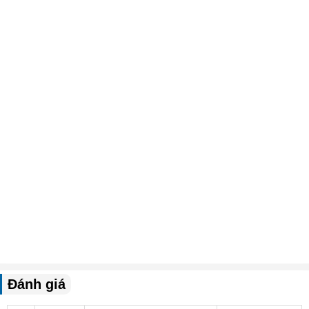
Đánh giá