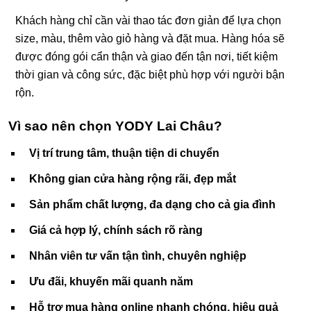
Khách hàng chỉ cần vài thao tác đơn giản để lựa chọn
size, màu, thêm vào giỏ hàng và đặt mua. Hàng hóa sẽ
được đóng gói cẩn thận và giao đến tận nơi, tiết kiệm
thời gian và công sức, đặc biệt phù hợp với người bận
rộn.
Vì sao nên chọn YODY Lai Châu?
Vị trí trung tâm, thuận tiện di chuyển
Không gian cửa hàng rộng rãi, đẹp mắt
Sản phẩm chất lượng, đa dạng cho cả gia đình
Giá cả hợp lý, chính sách rõ ràng
Nhân viên tư vấn tận tình, chuyên nghiệp
Ưu đãi, khuyến mãi quanh năm
Hỗ trợ mua hàng online nhanh chóng, hiệu quả