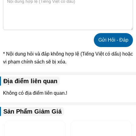
* Nội dung hỏi và đáp không hợp lệ (Tiếng Việt có dấu) hoặc
vi phạm chính sách sẽ bị xóa.
Địa điểm liên quan
Không có địa điểm liên quan.!
Sản Phẩm Giảm Giá