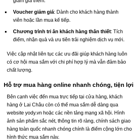
giảm giá thêm.
Voucher giảm giá
: Dành cho khách hàng thành
viên hoặc lần mua kế tiếp.
Chương trình tri ân khách hàng thân thiết
: Tích
điểm, nhận quà và ưu tiên trải nghiệm dịch vụ mới.
Việc cập nhật liên tục các ưu đãi giúp khách hàng luôn
có cơ hội mua sắm với chi phí hợp lý mà vẫn đảm bảo
chất lượng.
Hỗ trợ mua hàng online nhanh chóng, tiện lợi
Bên cạnh việc đến mua trực tiếp tại cửa hàng, khách
hàng ở Lai Châu còn có thể mua sắm dễ dàng qua
website yody.vn hoặc các nền tảng mạng xã hội. Hình
ảnh sản phẩm sắc nét, thông tin rõ ràng, chính sách giao
hàng toàn quốc nhanh chóng chính là điểm cộng lớn cho
hình thức mua sắm này.