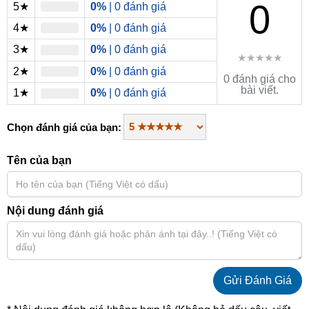
0
5★
0%
| 0 đánh giá
4★
0%
| 0 đánh giá
3★
0%
| 0 đánh giá
★★★★★
2★
0%
| 0 đánh giá
0 đánh giá cho
bài viết.
1★
0%
| 0 đánh giá
Chọn đánh giá của bạn:
Tên của bạn
Nội dung đánh giá