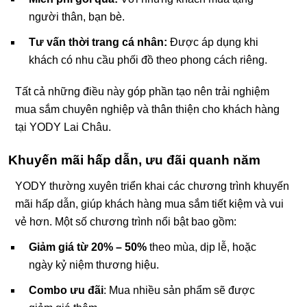
người thân, bạn bè.
Tư vấn thời trang cá nhân:
Được áp dụng khi
khách có nhu cầu phối đồ theo phong cách riêng.
Tất cả những điều này góp phần tạo nên trải nghiệm
mua sắm chuyên nghiệp và thân thiện cho khách hàng
tại YODY Lai Châu.
Khuyến mãi hấp dẫn, ưu đãi quanh năm
YODY thường xuyên triển khai các chương trình khuyến
mãi hấp dẫn, giúp khách hàng mua sắm tiết kiệm và vui
vẻ hơn. Một số chương trình nổi bật bao gồm:
Giảm giá từ 20% – 50%
theo mùa, dịp lễ, hoặc
ngày kỷ niệm thương hiệu.
Combo ưu đãi
: Mua nhiều sản phẩm sẽ được