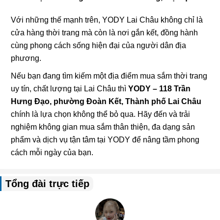
Với những thế mạnh trên, YODY Lai Châu không chỉ là
cửa hàng thời trang mà còn là nơi gắn kết, đồng hành
cùng phong cách sống hiện đại của người dân địa
phương.
Nếu bạn đang tìm kiếm một địa điểm mua sắm thời trang
uy tín, chất lượng tại Lai Châu thì
YODY – 118 Trần
Hưng Đạo, phường Đoàn Kết, Thành phố Lai Châu
chính là lựa chọn không thể bỏ qua. Hãy đến và trải
nghiệm không gian mua sắm thân thiện, đa dạng sản
phẩm và dịch vụ tận tâm tại YODY để nâng tầm phong
cách mỗi ngày của bạn.
Tổng đài trực tiếp