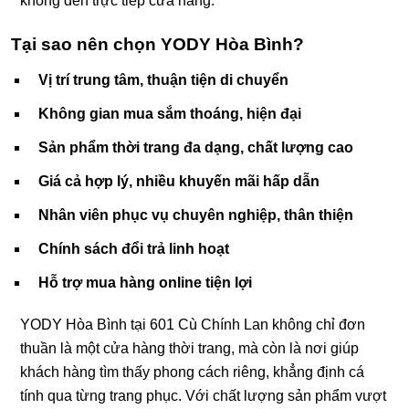
không đến trực tiếp cửa hàng.
Tại sao nên chọn YODY Hòa Bình?
Vị trí trung tâm, thuận tiện di chuyển
Không gian mua sắm thoáng, hiện đại
Sản phẩm thời trang đa dạng, chất lượng cao
Giá cả hợp lý, nhiều khuyến mãi hấp dẫn
Nhân viên phục vụ chuyên nghiệp, thân thiện
Chính sách đổi trả linh hoạt
Hỗ trợ mua hàng online tiện lợi
YODY Hòa Bình tại 601 Cù Chính Lan không chỉ đơn
thuần là một cửa hàng thời trang, mà còn là nơi giúp
khách hàng tìm thấy phong cách riêng, khẳng định cá
tính qua từng trang phục. Với chất lượng sản phẩm vượt