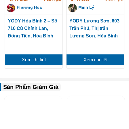
Phương Hoa
Minh Lý
YODY Hòa Bình 2 – Số
YODY Lương Sơn, 603
716 Cù Chính Lan,
Trần Phú, Thị trấn
Đồng Tiến, Hòa Bình
Lương Sơn, Hòa Bình
Xem chi tiết
Xem chi tiết
Sản Phẩm Giảm Giá