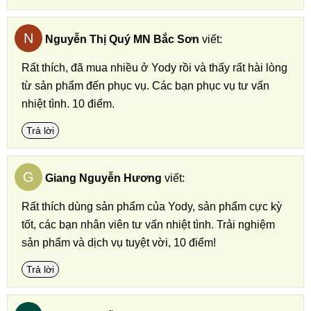
N
Nguyễn Thị Quý MN Bắc Sơn
viết:
Rất thích, đã mua nhiều ở Yody rồi và thấy rất hài lòng
từ sản phẩm đến phục vụ. Các bạn phục vụ tư vấn
nhiệt tình. 10 điểm.
Trả lời
G
Giang Nguyễn Hương
viết:
Rất thích dùng sản phẩm của Yody, sản phẩm cực kỳ
tốt, các bạn nhân viên tư vấn nhiệt tình. Trải nghiệm
sản phẩm và dịch vụ tuyệt vời, 10 điểm!
Trả lời