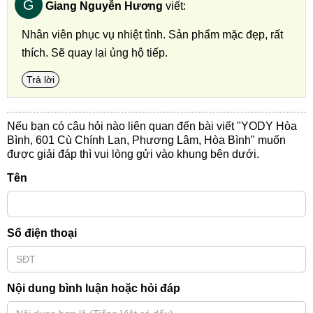
G
Giang Nguyễn Hương
viết:
Nhân viên phục vụ nhiệt tình. Sản phẩm mặc đẹp, rất
thích. Sẽ quay lại ủng hộ tiếp.
Trả lời
Nếu bạn có câu hỏi nào liên quan đến bài viết "YODY Hòa
Bình, 601 Cù Chính Lan, Phương Lâm, Hòa Bình" muốn
được giải đáp thì vui lòng gửi vào khung bên dưới.
Tên
Số điện thoại
Nội dung bình luận hoặc hỏi đáp