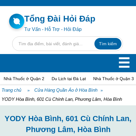
Tổng Đài Hỏi Đáp
Tư Vấn - Hỗ Trợ - Hỏi Đáp
☰
Nhà Thuốc ở Quận 2
Du Lịch tại Đà Lạt
Nhà Thuốc ở Quận 3
Trang chủ
Cửa Hàng Quần Áo ở Hòa Bình
»
»
YODY Hòa Bình, 601 Cù Chính Lan, Phương Lâm, Hòa Bình
YODY Hòa Bình, 601 Cù Chính Lan,
Phương Lâm, Hòa Bình