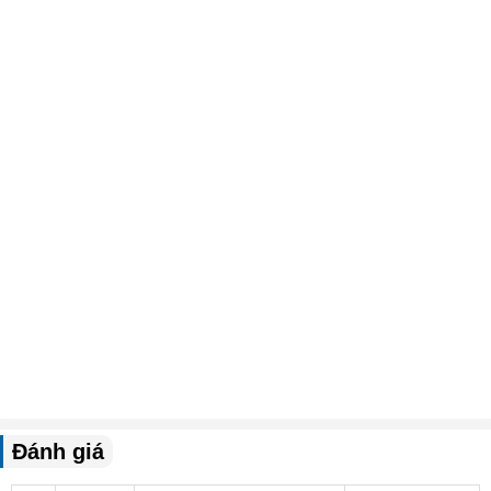
Đánh giá