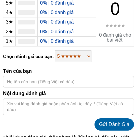
0
5★
0%
| 0 đánh giá
4★
0%
| 0 đánh giá
3★
0%
| 0 đánh giá
★★★★★
2★
0%
| 0 đánh giá
0 đánh giá cho
bài viết.
1★
0%
| 0 đánh giá
Chọn đánh giá của bạn:
Tên của bạn
Nội dung đánh giá