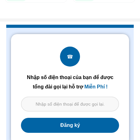
☎
Nhập số điện thoại của bạn để được
tổng đài gọi lại hỗ trợ
Miễn Phí !