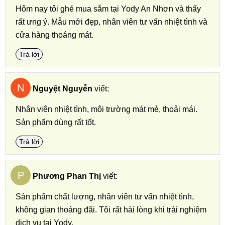
Hôm nay tôi ghé mua sắm tại Yody An Nhơn và thấy
rất ưng ý. Mẫu mới đẹp, nhân viên tư vấn nhiệt tình và
cửa hàng thoáng mát.
Trả lời
N
Nguyệt Nguyễn
viết:
Nhân viên nhiệt tình, môi trường mát mẻ, thoải mái.
Sản phẩm dùng rất tốt.
Trả lời
P
Phương Phan Thị
viết:
Sản phẩm chất lượng, nhân viên tư vấn nhiệt tình,
không gian thoáng đãi. Tôi rất hài lòng khi trải nghiệm
dịch vụ tại Yody.