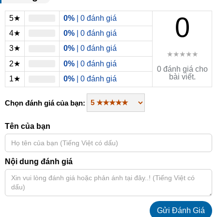
0
5★
0%
| 0 đánh giá
4★
0%
| 0 đánh giá
3★
0%
| 0 đánh giá
★★★★★
2★
0%
| 0 đánh giá
0 đánh giá cho
bài viết.
1★
0%
| 0 đánh giá
Chọn đánh giá của bạn:
Tên của bạn
Nội dung đánh giá