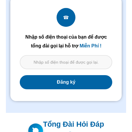
☎
Nhập số điện thoại của bạn để được
tổng đài gọi lại hỗ trợ
Miễn Phí !
Tổng Đài Hỏi Đáp