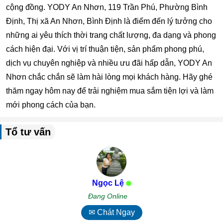
cộng đồng. YODY An Nhơn, 119 Trần Phú, Phường Bình
Định, Thị xã An Nhơn, Bình Định là điểm đến lý tưởng cho
những ai yêu thích thời trang chất lượng, đa dạng và phong
cách hiện đại. Với vị trí thuận tiện, sản phẩm phong phú,
dịch vụ chuyên nghiệp và nhiều ưu đãi hấp dẫn, YODY An
Nhơn chắc chắn sẽ làm hài lòng mọi khách hàng. Hãy ghé
thăm ngay hôm nay để trải nghiệm mua sắm tiện lợi và làm
mới phong cách của bạn.
Tổ tư vấn
Ngọc Lệ
Đang Online
✉ Chát Ngay