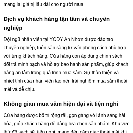
mang lại giá trị lâu dài cho người mua.
Dịch vụ khách hàng tận tâm và chuyên
nghiệp
Đội ngũ nhân viên tại YODY An Nhơn được đào tạo
chuyên nghiệp, luôn sẵn sàng tư vấn phong cách phù hợp
với từng khách hàng. Cửa hàng còn áp dụng chính sách
đổi trả minh bạch và hỗ trợ bảo hành sản phẩm, giúp khách
hàng an tâm trong quá trình mua sắm. Sự thân thiện và
nhiệt tình của nhân viên tạo nên trải nghiệm mua sắm thoải
mái và dễ chịu.
Không gian mua sắm hiện đại và tiện nghi
Cửa hàng được bố trí rộng rãi, gọn gàng với ánh sáng hài
hòa, giúp khách hàng dễ dàng lựa chọn sản phẩm. Khu vực
thử đồ sạch sẽ, tiện nghi, mang đến cảm giác thoải mái khi