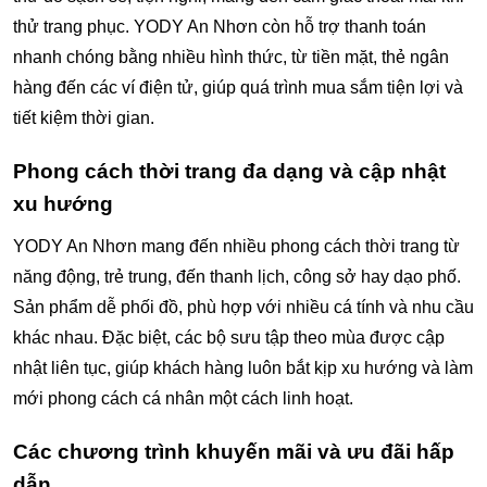
thử trang phục. YODY An Nhơn còn hỗ trợ thanh toán
nhanh chóng bằng nhiều hình thức, từ tiền mặt, thẻ ngân
hàng đến các ví điện tử, giúp quá trình mua sắm tiện lợi và
tiết kiệm thời gian.
Phong cách thời trang đa dạng và cập nhật
xu hướng
YODY An Nhơn mang đến nhiều phong cách thời trang từ
năng động, trẻ trung, đến thanh lịch, công sở hay dạo phố.
Sản phẩm dễ phối đồ, phù hợp với nhiều cá tính và nhu cầu
khác nhau. Đặc biệt, các bộ sưu tập theo mùa được cập
nhật liên tục, giúp khách hàng luôn bắt kịp xu hướng và làm
mới phong cách cá nhân một cách linh hoạt.
Các chương trình khuyến mãi và ưu đãi hấp
dẫn