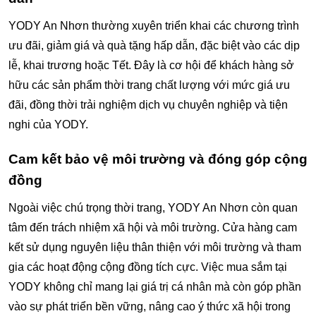
YODY An Nhơn thường xuyên triển khai các chương trình
ưu đãi, giảm giá và quà tặng hấp dẫn, đặc biệt vào các dịp
lễ, khai trương hoặc Tết. Đây là cơ hội để khách hàng sở
hữu các sản phẩm thời trang chất lượng với mức giá ưu
đãi, đồng thời trải nghiệm dịch vụ chuyên nghiệp và tiện
nghi của YODY.
Cam kết bảo vệ môi trường và đóng góp cộng
đồng
Ngoài việc chú trọng thời trang, YODY An Nhơn còn quan
tâm đến trách nhiệm xã hội và môi trường. Cửa hàng cam
kết sử dụng nguyên liệu thân thiện với môi trường và tham
gia các hoạt động cộng đồng tích cực. Việc mua sắm tại
YODY không chỉ mang lại giá trị cá nhân mà còn góp phần
vào sự phát triển bền vững, nâng cao ý thức xã hội trong