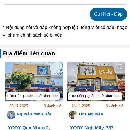
* Nội dung hỏi và đáp không hợp lệ (Tiếng Việt có dấu) hoặc
vi phạm chính sách sẽ bị xóa.
Địa điểm liên quan
Cửa Hàng Quần Áo ở Bình Định
Cửa Hàng Quần Áo ở Bình Định
26-11-2025
0 đánh giá
26-11-2025
0 đánh giá
Nguyễn Minh Hội
Hoa Nguyễn
YODY Quy Nhơn 2,
YODY Ngô Mây, 333