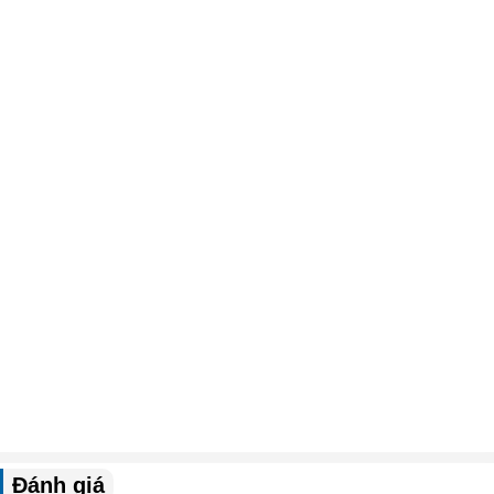
Đánh giá