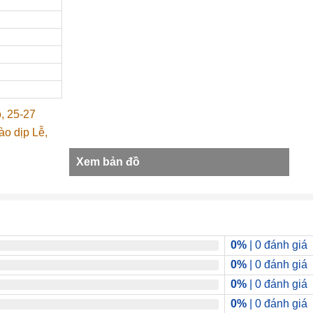
, 25-27
ào dịp Lễ,
Xem bản đồ
0%
| 0 đánh giá
0%
| 0 đánh giá
0%
| 0 đánh giá
0%
| 0 đánh giá