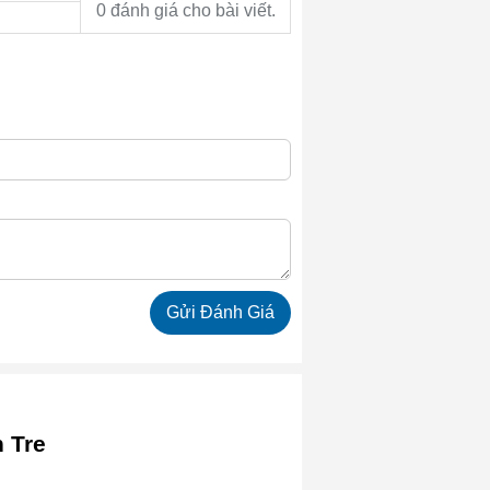
0 đánh giá cho bài viết.
 Tre