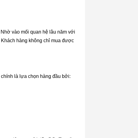
. Nhờ vào mối quan hệ lâu năm với
ẩm. Khách hàng không chỉ mua được
 chính là lựa chọn hàng đầu bởi: