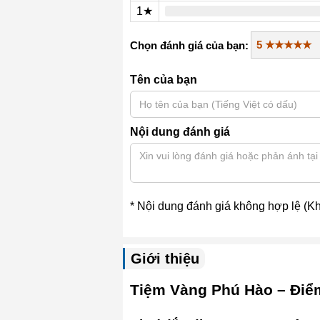
1★
Chọn đánh giá của bạn:
Tên của bạn
Nội dung đánh giá
* Nội dung đánh giá không hợp lệ (Khô
Giới thiệu
Tiệm Vàng Phú Hào – Điểm