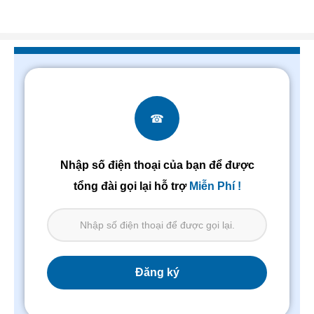
☎
Nhập số điện thoại của bạn để được
tổng đài gọi lại hỗ trợ
Miễn Phí !