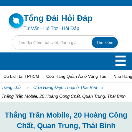
Tổng Đài Hỏi Đáp
Tư Vấn - Hỗ Trợ - Hỏi Đáp
☰
Du Lịch tại TPHCM
Cửa Hàng Quần Áo ở Vũng Tàu
Nhà Hàng
Trang chủ
Cửa Hàng Điện Thoại ở Thái Bình
»
»
Thắng Trần Mobile, 20 Hoàng Công Chất, Quan Trung, Thái Bình
Thắng Trần Mobile, 20 Hoàng Công
Chất, Quan Trung, Thái Bình