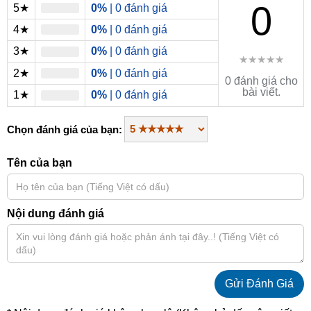
0
5★
0%
| 0 đánh giá
4★
0%
| 0 đánh giá
3★
0%
| 0 đánh giá
★★★★★
2★
0%
| 0 đánh giá
0 đánh giá cho
bài viết.
1★
0%
| 0 đánh giá
Chọn đánh giá của bạn:
Tên của bạn
Nội dung đánh giá