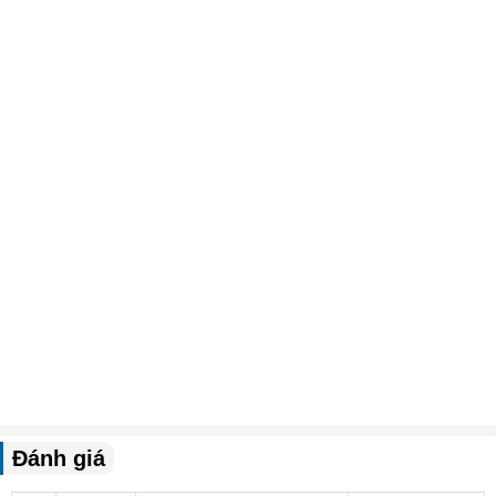
Đánh giá