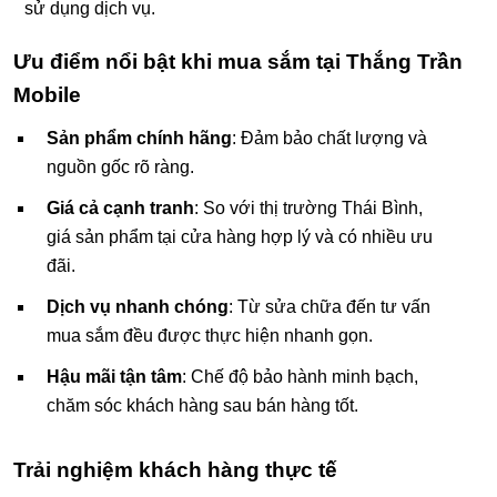
sử dụng dịch vụ.
Ưu điểm nổi bật khi mua sắm tại Thắng Trần
Mobile
Sản phẩm chính hãng
: Đảm bảo chất lượng và
nguồn gốc rõ ràng.
Giá cả cạnh tranh
: So với thị trường Thái Bình,
giá sản phẩm tại cửa hàng hợp lý và có nhiều ưu
đãi.
Dịch vụ nhanh chóng
: Từ sửa chữa đến tư vấn
mua sắm đều được thực hiện nhanh gọn.
Hậu mãi tận tâm
: Chế độ bảo hành minh bạch,
chăm sóc khách hàng sau bán hàng tốt.
Trải nghiệm khách hàng thực tế