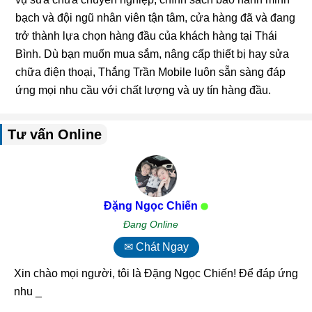
bạch và đội ngũ nhân viên tận tâm, cửa hàng đã và đang
trở thành lựa chọn hàng đầu của khách hàng tại Thái
Bình. Dù bạn muốn mua sắm, nâng cấp thiết bị hay sửa
chữa điện thoại, Thắng Trần Mobile luôn sẵn sàng đáp
ứng mọi nhu cầu với chất lượng và uy tín hàng đầu.
Tư vấn Online
Đặng Ngọc Chiến
Đang Online
✉ Chát Ngay
Xin chào mọi người, tôi là Đặng Ngọc Chiến! Để đáp ứng
nhu cầu th_