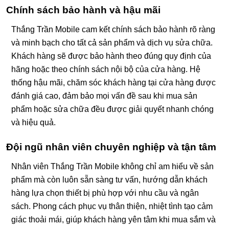
Chính sách bảo hành và hậu mãi
Thắng Trần Mobile cam kết chính sách bảo hành rõ ràng
và minh bạch cho tất cả sản phẩm và dịch vụ sửa chữa.
Khách hàng sẽ được bảo hành theo đúng quy định của
hãng hoặc theo chính sách nội bộ của cửa hàng. Hệ
thống hậu mãi, chăm sóc khách hàng tại cửa hàng được
đánh giá cao, đảm bảo mọi vấn đề sau khi mua sản
phẩm hoặc sửa chữa đều được giải quyết nhanh chóng
và hiệu quả.
Đội ngũ nhân viên chuyên nghiệp và tận tâm
Nhân viên Thắng Trần Mobile không chỉ am hiểu về sản
phẩm mà còn luôn sẵn sàng tư vấn, hướng dẫn khách
hàng lựa chọn thiết bị phù hợp với nhu cầu và ngân
sách. Phong cách phục vụ thân thiện, nhiệt tình tạo cảm
giác thoải mái, giúp khách hàng yên tâm khi mua sắm và