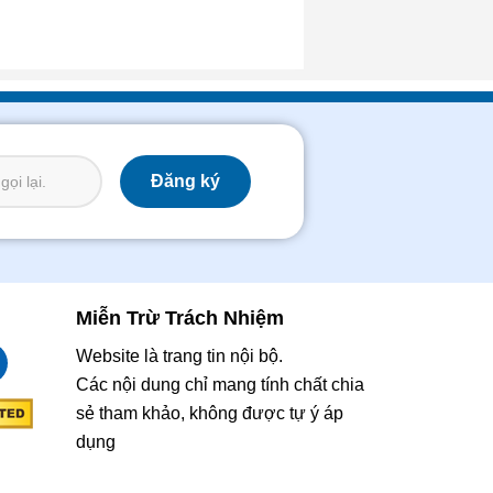
Miễn Trừ Trách Nhiệm
Website là trang tin nội bộ.
Các nội dung chỉ mang tính chất chia
sẻ tham khảo, không được tự ý áp
dụng