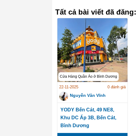
Tất cả bài viết đã đăng
Cửa Hàng Quần Áo ở Bình Dương
22-11-2025
0 đánh giá
Nguyễn Văn Vĩnh
YODY Bến Cát, 49 NE8,
Khu DC Ấp 3B, Bến Cát,
Bình Dương