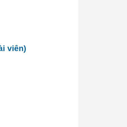
i viên)