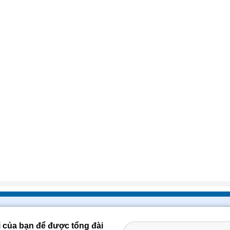
i của bạn để được tổng đài