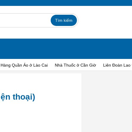
 Hàng Quần Áo ở Lào Cai
Nhà Thuốc ở Cần Giờ
Liên Đoàn Lao
ện thoại)