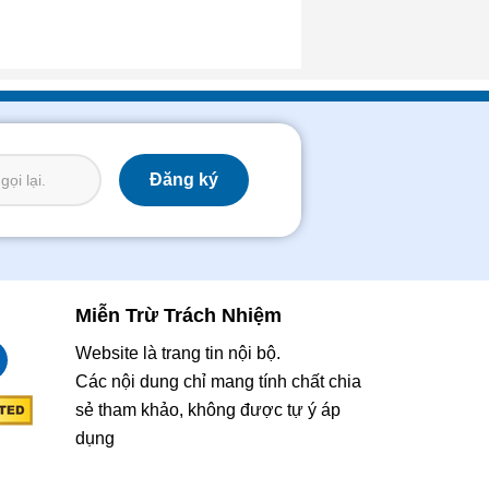
Miễn Trừ Trách Nhiệm
Website là trang tin nội bộ.
Các nội dung chỉ mang tính chất chia
sẻ tham khảo, không được tự ý áp
dụng