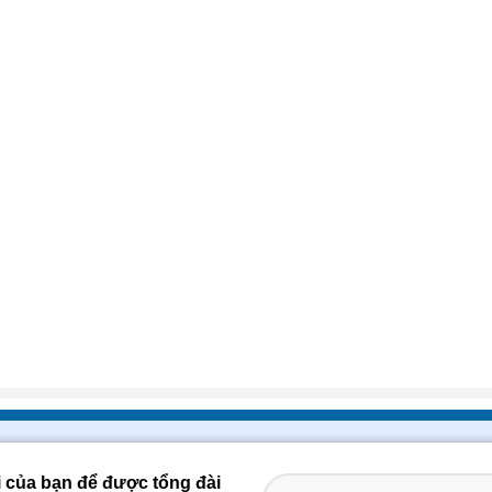
i của bạn để được tổng đài