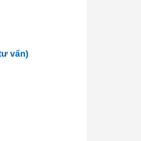
tư vấn)