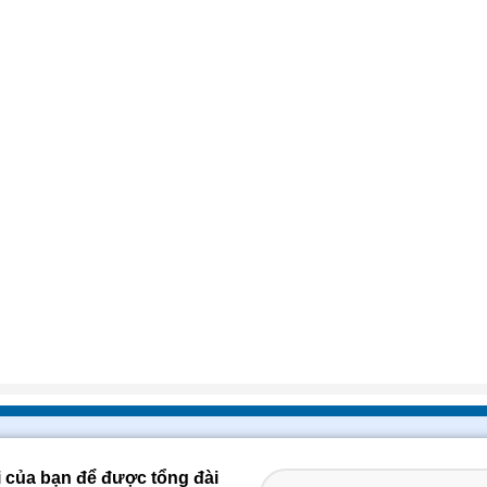
i của bạn để được tổng đài