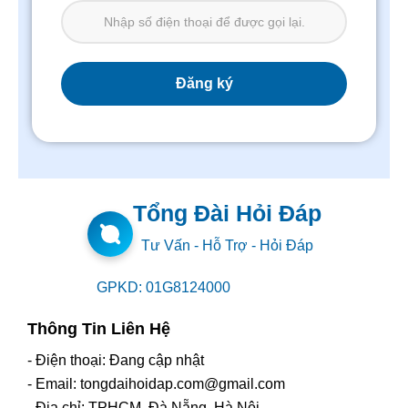
Tổng Đài Hỏi Đáp
Tư Vấn - Hỗ Trợ - Hỏi Đáp
GPKD: 01G8124000
Thông Tin Liên Hệ
- Điện thoại: Đang cập nhật
- Email: tongdaihoidap.com@gmail.com