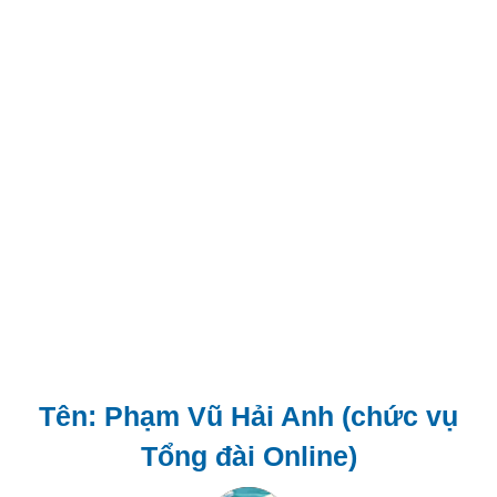
Tên: Phạm Vũ Hải Anh (chức vụ
Tổng đài Online)