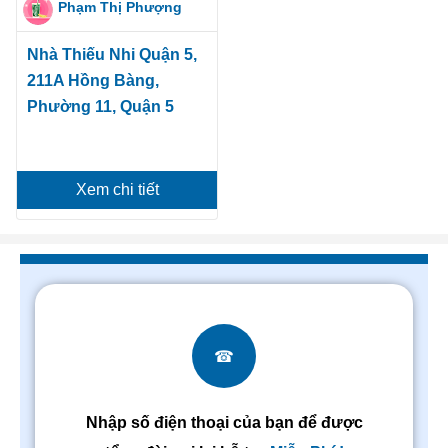
Phạm Thị Phượng
Nhà Thiếu Nhi Quận 5,
211A Hồng Bàng,
Phường 11, Quận 5
Xem chi tiết
☎
Nhập số điện thoại của bạn để được