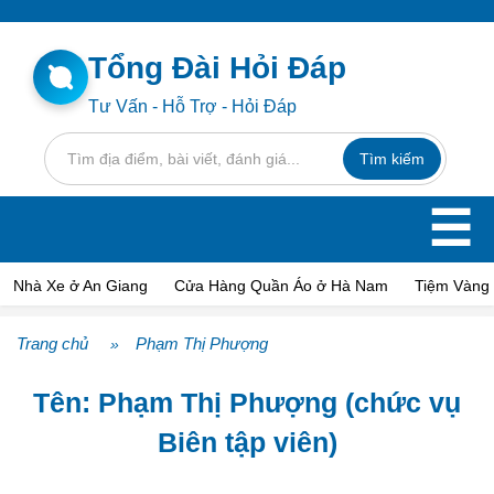
Tổng Đài Hỏi Đáp
Tư Vấn - Hỗ Trợ - Hỏi Đáp
☰
Nhà Xe ở An Giang
Cửa Hàng Quần Áo ở Hà Nam
Tiệm Vàng 
Trang chủ
Phạm Thị Phượng
»
Tên: Phạm Thị Phượng (chức vụ
Biên tập viên)