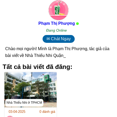
Phạm Thị Phượng
Đang Online
✉ Chát Ngay
Chào mọi người! Mình là Phạm Thị Phượng, tác giả của
bài viết về Nhà Thiếu Nhi Quận 5_
Tất cả bài viết đã đăng:
Nhà Thiếu Nhi ở TPHCM
03-04-2025
0 đánh giá