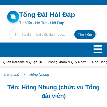
Tổng Đài Hỏi Đáp
Tư Vấn - Hỗ Trợ - Hỏi Đáp
☰
Quán Karaoke ở Quận 10
Phòng khám ở Quy Nhơn
Nhà Hàng
Trang chủ
Hồng Nhung
»
Tên: Hồng Nhung (chức vụ Tổng
đài viên)