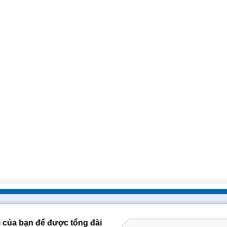
i của bạn để được tổng đài