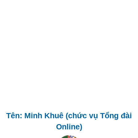
Tên: Minh Khuê (chức vụ Tổng đài
Online)