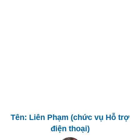
Tên: Liên Phạm (chức vụ Hỗ trợ
điện thoại)