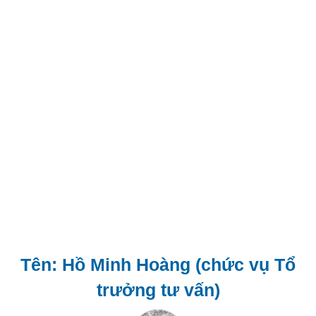
Tên: Hồ Minh Hoàng (chức vụ Tổ
trưởng tư vấn)