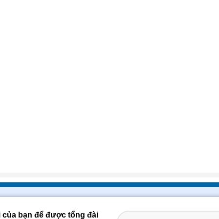
i của bạn để được tổng đài