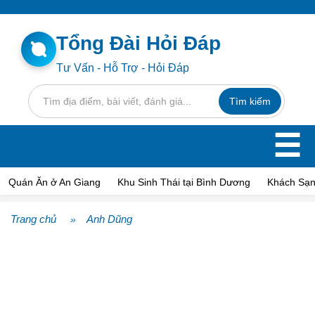
Tổng Đài Hỏi Đáp
Tư Vấn - Hỗ Trợ - Hỏi Đáp
☰
Quán Ăn ở An Giang
Khu Sinh Thái tại Bình Dương
Khách Sạn
Trang chủ
Anh Dũng
»