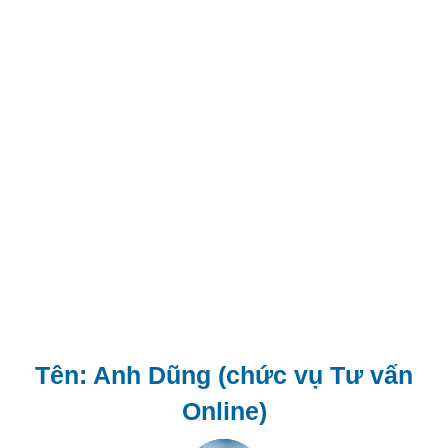
Tên: Anh Dũng (chức vụ Tư vấn
Online)