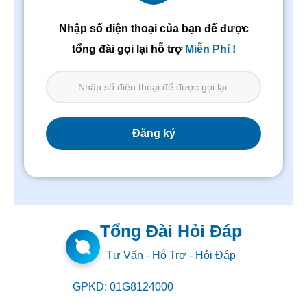
Nhập số điện thoại của bạn để được
tổng đài gọi lại hỗ trợ
Miễn Phí !
Tổng Đài Hỏi Đáp
Tư Vấn - Hỗ Trợ - Hỏi Đáp
GPKD: 01G8124000