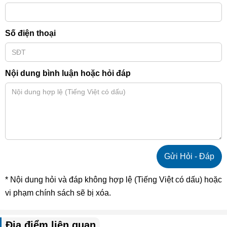
Số điện thoại
Nội dung bình luận hoặc hỏi đáp
* Nội dung hỏi và đáp không hợp lệ (Tiếng Việt có dấu) hoặc
vi phạm chính sách sẽ bị xóa.
Địa điểm liên quan