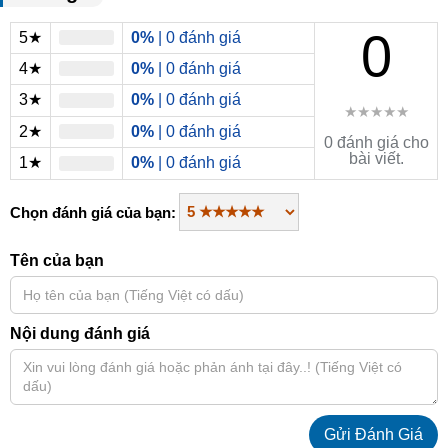
0
5★
0%
| 0 đánh giá
4★
0%
| 0 đánh giá
3★
0%
| 0 đánh giá
★★★★★
2★
0%
| 0 đánh giá
0 đánh giá cho
bài viết.
1★
0%
| 0 đánh giá
Chọn đánh giá của bạn:
Tên của bạn
Nội dung đánh giá