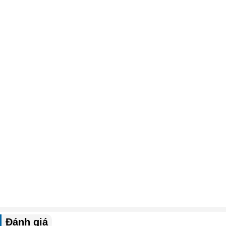
Đánh giá