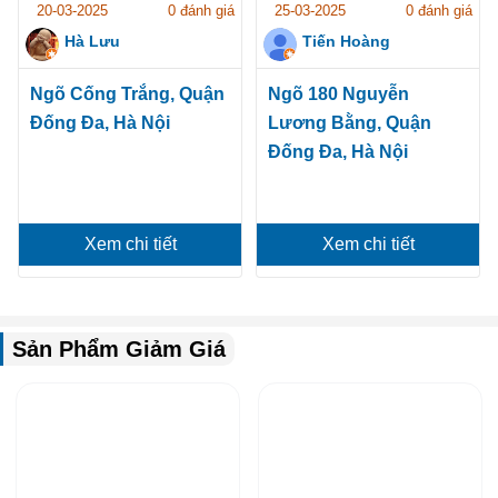
20-03-2025
0 đánh giá
25-03-2025
0 đánh giá
Hà Lưu
Tiến Hoàng
Ngõ Cống Trắng, Quận
Ngõ 180 Nguyễn
Đống Đa, Hà Nội
Lương Bằng, Quận
Đống Đa, Hà Nội
Xem chi tiết
Xem chi tiết
Sản Phẩm Giảm Giá