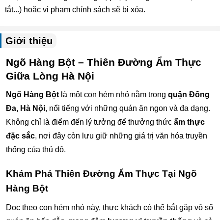
tắt...) hoặc vi phạm chính sách sẽ bị xóa.
Giới thiệu
Ngõ Hàng Bột – Thiên Đường Ẩm Thực
Giữa Lòng Hà Nội
Ngõ Hàng Bột
là một con hẻm nhỏ nằm trong
quận Đống
Đa, Hà Nội
, nổi tiếng với những quán ăn ngon và đa dạng.
Không chỉ là điểm đến lý tưởng để thưởng thức
ẩm thực
đặc sắc
, nơi đây còn lưu giữ những giá trị văn hóa truyền
thống của thủ đô.
Khám Phá Thiên Đường Ẩm Thực Tại Ngõ
Hàng Bột
Dọc theo con hẻm nhỏ này, thực khách có thể bắt gặp vô số