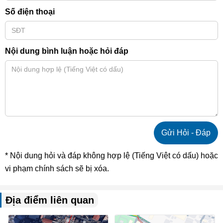
Số điện thoại
Nội dung bình luận hoặc hỏi đáp
* Nội dung hỏi và đáp không hợp lệ (Tiếng Việt có dấu) hoặc
vi phạm chính sách sẽ bị xóa.
Địa điểm liên quan