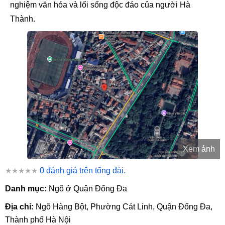
nghiệm văn hóa và lối sống độc đáo của người Hà
Thành.
Xem ảnh
★★★★★
0 đánh giá trên tổng đài.
Danh mục:
Ngõ ở Quận Đống Đa
Địa chỉ:
Ngõ Hàng Bột, Phường Cát Linh, Quận Đống Đa,
Thành phố Hà Nội