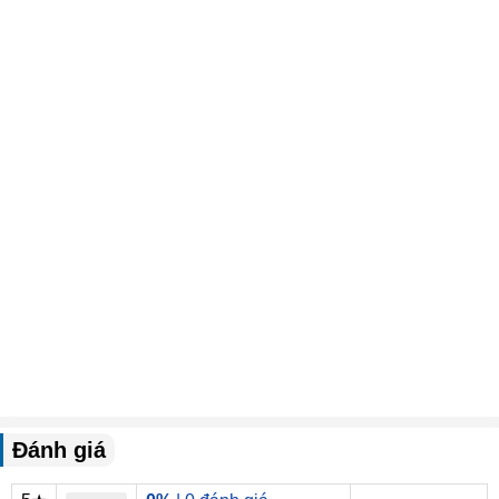
Đánh giá