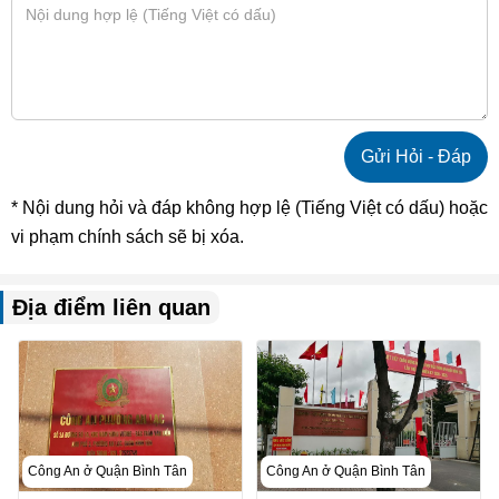
* Nội dung hỏi và đáp không hợp lệ (Tiếng Việt có dấu) hoặc
vi phạm chính sách sẽ bị xóa.
Địa điểm liên quan
Công An ở Quận Bình Tân
Công An ở Quận Bình Tân