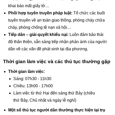
khai báo mất giấy tờ…
Phối hợp tuyên truyền pháp luật:
Tổ chức các buổi
tuyên truyền về an toàn giao thông, phòng cháy chữa
cháy, phòng chống tệ nạn xã hội…
Tiếp dân – giải quyết khiếu nại:
Luôn đảm bảo thái
độ thân thiện, sẵn sàng tiếp nhận phản ánh của người
dân về các vấn đề phát sinh tại địa phương.
Thời gian làm việc và các thủ tục thường gặp
Thời gian làm việc:
Sáng: 07h30 - 11h30
Chiều: 13h00 - 17h00
Làm việc từ thứ Hai đến sáng thứ Bảy (chiều
thứ Bảy, Chủ nhật và ngày lễ nghỉ)
Một số thủ tục người dân thường thực hiện tại trụ