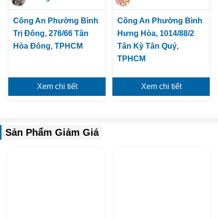
Công An Phường Bình
Công An Phường Bình
Trị Đông, 276/66 Tân
Hưng Hòa, 1014/88/2
Hòa Đông, TPHCM
Tân Kỳ Tân Quý,
TPHCM
Xem chi tiết
Xem chi tiết
Sản Phẩm Giảm Giá