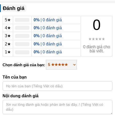
Đánh giá
0
5★
0%
| 0 đánh giá
4★
0%
| 0 đánh giá
3★
0%
| 0 đánh giá
★★★★★
2★
0%
| 0 đánh giá
0 đánh giá cho
bài viết.
1★
0%
| 0 đánh giá
Chọn đánh giá của bạn:
Tên của bạn
Nội dung đánh giá