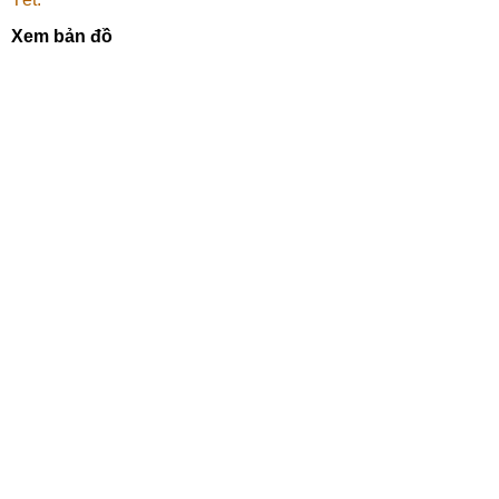
Xem bản đồ