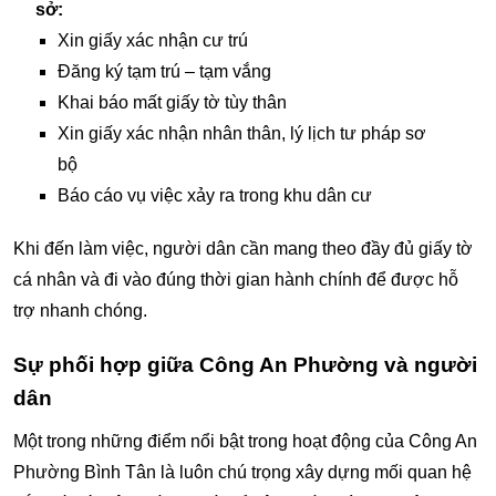
sở:
Xin giấy xác nhận cư trú
Đăng ký tạm trú – tạm vắng
Khai báo mất giấy tờ tùy thân
Xin giấy xác nhận nhân thân, lý lịch tư pháp sơ
bộ
Báo cáo vụ việc xảy ra trong khu dân cư
Khi đến làm việc, người dân cần mang theo đầy đủ giấy tờ
cá nhân và đi vào đúng thời gian hành chính để được hỗ
trợ nhanh chóng.
Sự phối hợp giữa Công An Phường và người
dân
Một trong những điểm nổi bật trong hoạt động của Công An
Phường Bình Tân là luôn chú trọng xây dựng mối quan hệ