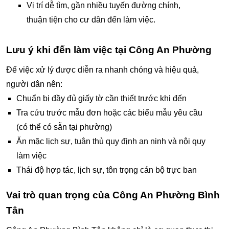
Vị trí dễ tìm, gần nhiều tuyến đường chính,
thuận tiện cho cư dân đến làm việc.
Lưu ý khi đến làm việc tại Công An Phường
Để việc xử lý được diễn ra nhanh chóng và hiệu quả,
người dân nên:
Chuẩn bị đầy đủ giấy tờ cần thiết trước khi đến
Tra cứu trước mẫu đơn hoặc các biểu mẫu yêu cầu
(có thể có sẵn tại phường)
Ăn mặc lịch sự, tuân thủ quy định an ninh và nội quy
làm việc
Thái độ hợp tác, lịch sự, tôn trọng cán bộ trực ban
Vai trò quan trọng của Công An Phường Bình
Tân