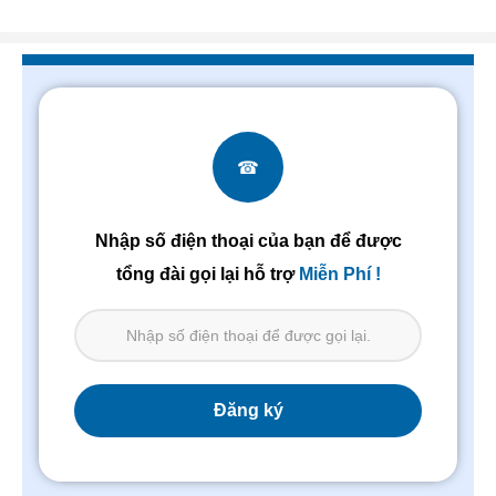
☎
Nhập số điện thoại của bạn để được
tổng đài gọi lại hỗ trợ
Miễn Phí !