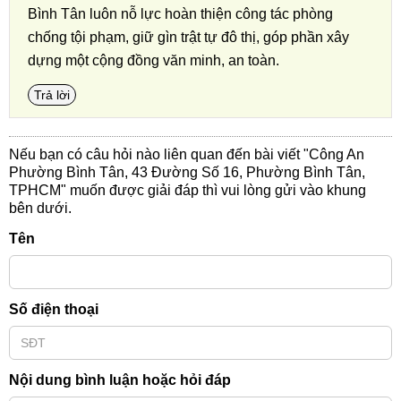
Bình Tân luôn nỗ lực hoàn thiện công tác phòng
chống tội phạm, giữ gìn trật tự đô thị, góp phần xây
dựng một cộng đồng văn minh, an toàn.
Trả lời
Nếu bạn có câu hỏi nào liên quan đến bài viết "Công An
Phường Bình Tân, 43 Đường Số 16, Phường Bình Tân,
TPHCM" muốn được giải đáp thì vui lòng gửi vào khung
bên dưới.
Tên
Số điện thoại
Nội dung bình luận hoặc hỏi đáp